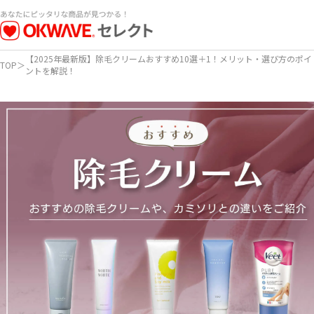
【2025年最新版】除毛クリームおすすめ10選＋1！メリット・選び方のポイ
TOP
＞
ントを解説！