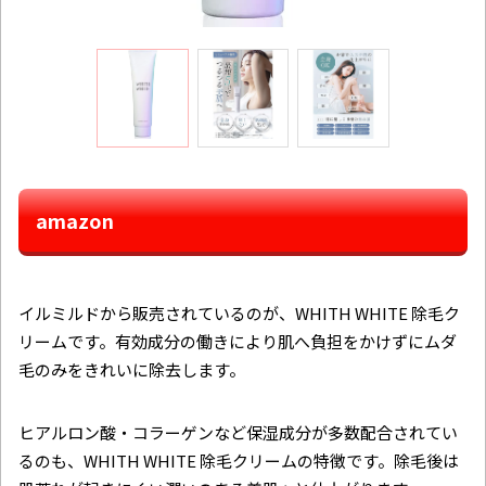
amazon
イルミルドから販売されているのが、WHITH WHITE 除毛ク
リーム​​です。有効成分の働きにより肌へ負担をかけずにムダ
毛のみをきれいに除去します。
ヒアルロン酸・コラーゲンなど保湿成分が多数配合されてい
るのも、WHITH WHITE 除毛クリーム​​の特徴です。除毛後は