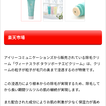
楽天市場
アイリーコミュニケーションズから販売されている除毛クリ
ーム「ヴィーナスラボ タラソボーテエピクリーム​」は、クリ
ームの粒子が粒子が毛穴の奥まで浸透するのが特徴です。
この浸透力により根本からの除毛が実現するため、除毛して
から長い期間ツルツルの肌の継続が実現します。
また配合された成分によりお肌の刺激が少なく保湿力が高め