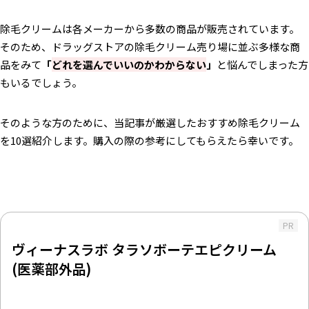
除毛クリームは各メーカーから多数の商品が販売されています。
そのため、ドラッグストアの除毛クリーム売り場に並ぶ多様な商
品をみて
「
どれを選んでいいのかわからない
」
と悩んでしまった方
もいるでしょう。
そのような方のために、当記事が厳選したおすすめ除毛クリーム
を10選紹介します。購入の際の参考にしてもらえたら幸いです。
PR
ヴィーナスラボ タラソボーテエピクリーム
(医薬部外品)