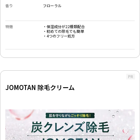
香り
フローラル
特徴
・保湿成分が22種類配合
・初めての除毛でも簡単
・4つのフリー処方
PR
JOMOTAN 除毛クリーム