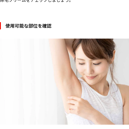
使用可能な部位を確認