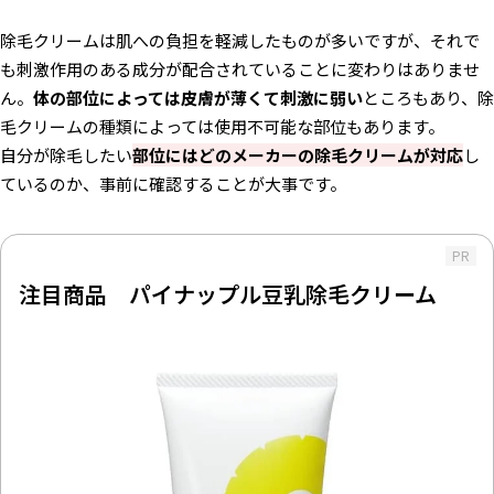
除毛クリームは肌への負担を軽減したものが多いですが、それで
も刺激作用のある成分が配合されていることに変わりはありませ
ん。
体の部位によっては皮膚が薄くて刺激に弱い
ところもあり、除
毛クリームの種類によっては使用不可能な部位もあります。
自分が除毛したい
部位にはどのメーカーの除毛クリームが対応
し
ているのか、事前に確認することが大事です。
PR
注目商品 パイナップル豆乳除毛クリーム