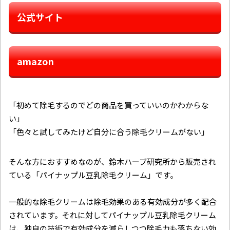
公式サイト
amazon
「初めて除毛するのでどの商品を買っていいのかわからな
い」
「色々と試してみたけど自分に合う除毛クリームがない」
そんな方におすすめなのが、鈴木ハーブ研究所から販売され
ている「パイナップル豆乳除毛クリーム」です。
一般的な除毛クリームは除毛効果のある有効成分が多く配合
されています。それに対してパイナップル豆乳除毛クリーム
は、独自の技術で有効成分を減らしつつ除毛力も落ちない効