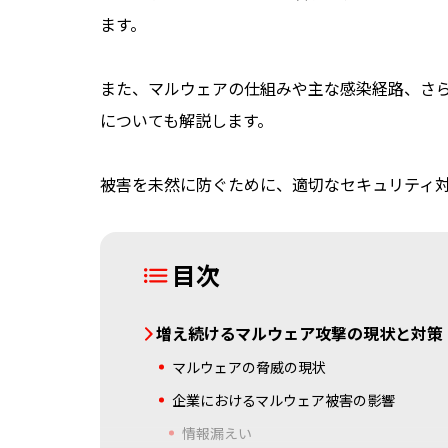
ます。
また、マルウェアの仕組みや主な感染経路、さ
についても解説します。
被害を未然に防ぐために、適切なセキュリティ
目次
増え続けるマルウェア攻撃の現状と対策
マルウェアの脅威の現状
企業におけるマルウェア被害の影響
情報漏えい