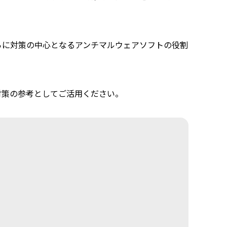
らに対策の中心となるアンチマルウェアソフトの役割
対策の参考としてご活用ください。