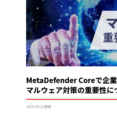
MetaDefender Cor
マルウェア対策の重要性に
2025.06.23
更新