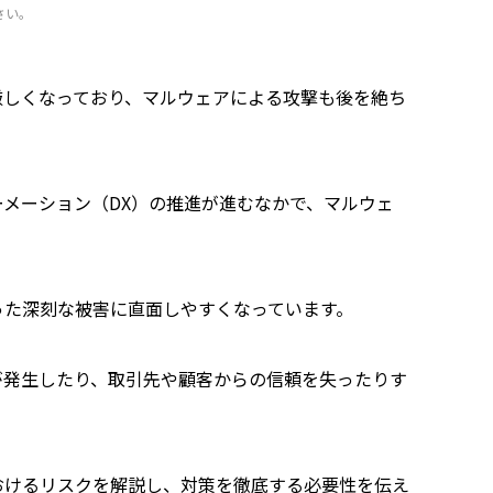
さい。
厳しくなっており、マルウェアによる攻撃も後を絶ち
メーション（DX）の推進が進むなかで、マルウェ
った深刻な被害に直面しやすくなっています。
が発生したり、取引先や顧客からの信頼を失ったりす
おけるリスクを解説し、対策を徹底する必要性を伝え