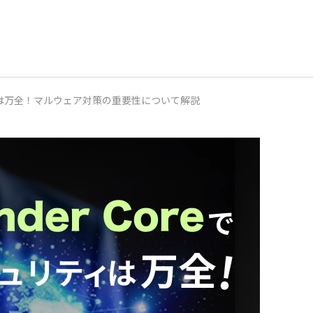
ュリティは万全！マルウェア対策の重要性について解説