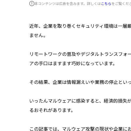
本コンテンツは広告を含みます。詳しくは
こちら
をご覧くだ
近年、企業を取り巻くセキュリティ環境は一層
ません。
リモートワークの普及やデジタルトランスフォー
アの手口はますます巧妙になっています。
その結果、企業は情報漏えいや業務の停止とい
いったんマルウェアに感染すると、経済的損失
るおそれがあります。
この記事では、マルウェア攻撃の現状や企業に