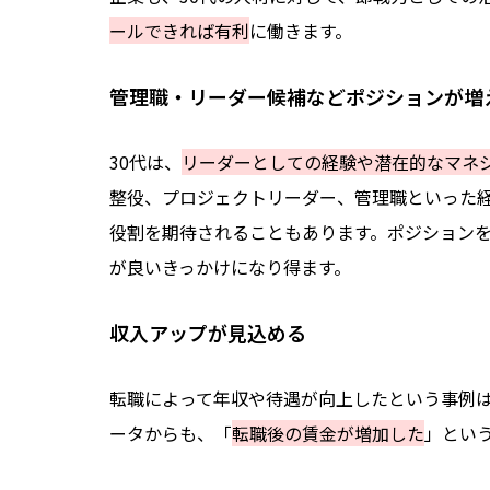
ールできれば有利
に働きます。
管理職・リーダー候補などポジションが増
30代は、
リーダーとしての経験や潜在的なマネ
整役、プロジェクトリーダー、管理職といった
役割を期待されることもあります。
ポジション
が良いきっかけになり得ます。
収入アップが見込める
転職によって年収や待遇が向上したという事例
ータからも、「
転職後の賃金が増加した
」とい