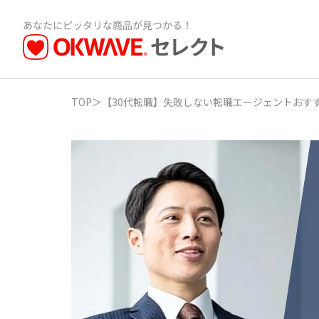
TOP
＞
【30代転職】失敗しない転職エージェントおすす