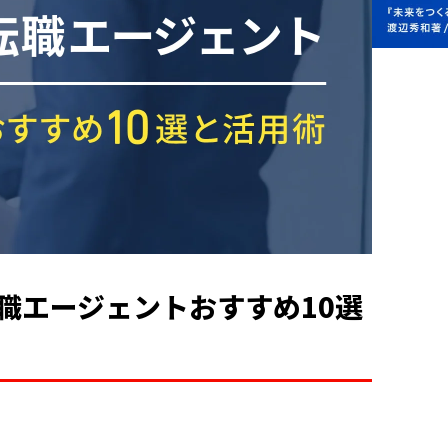
職エージェントおすすめ10選