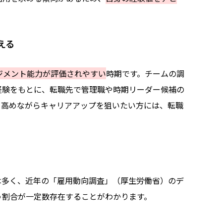
える
ジメント能力が評価されやすい
時期です。
チームの調
経験をもとに、転職先で管理職や時期リーダー候補の
を高めながらキャリアアップを狙いたい方には、転職
は多く、近年の「雇用動向調査」（厚生労働省）のデ
う割合が一定数存在することがわかります。