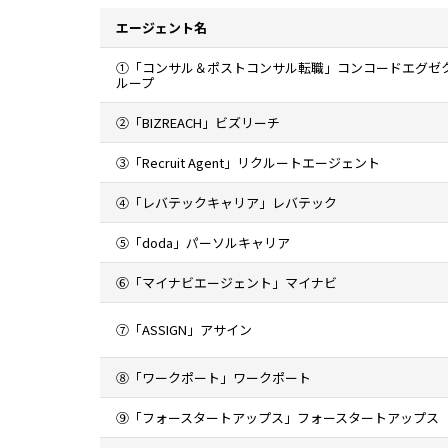
エージェント名
①「コンサル＆ポストコンサル転職」コンコードエグゼ
ループ
②「BIZREACH」ビズリーチ
③「Recruit Agent」リクルートエージェント
④「レバテックキャリア」レバテック
⑤「doda」パーソルキャリア
⑥「マイナビエージェント」マイナビ
⑦「ASSIGN」アサイン
⑧「ワークポート」ワークポート
⑨「フォースタートアップス」フォースタートアップス