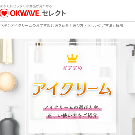
TOP
＞
アイクリームのおすすめ10選を紹介！選び方・正しいケア方法も解説