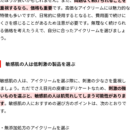
たほうが良いかもしれません。また、
問題なく続けられることを
重視するなら、価格も重要
です。高価なアイクリームには魅力的な
特徴も多いですが、日常的に使用するとなると、費用面で続けに
くさを感じることがあるため注意が必要です。無理なく続けられ
る価格を考えたうえで、自分に合ったアイクリームを選びましょ
う。
敏感肌の人は低刺激の製品を選ぶ
敏感肌の人は、アイクリームを選ぶ際に、刺激の少なさを重視し
ましょう。ただでさえ目元の皮膚はデリケートなため、
刺激の強
いものを選ぶと、敏感肌の人は肌荒れしてしまう可能性がありま
す
。敏感肌の人におすすめの選び方のポイントは、次のとおりで
す。
・無添加処方のアイクリームを選ぶ