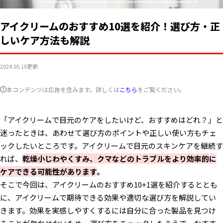
アイクリームのおすすめ10選を紹介！選び方・正
しいケア方法も解説
2024.05.10
更新
本コンテンツは広告を含みます。詳しくは
こちら
をご覧ください。
「アイクリームで目元のケアをしたいけど、おすすめはどれ？」と
迷ったときは、あわせて選び方のポイントや正しい使い方もチェ
ックしたいところです。アイクリームで目元のスキンケアを継続す
れば、
乾燥小じわやくすみ、クマなどのトラブルをより効率的に
ケアできる可能性があります
。
そこで今回は、アイクリームのおすすめ10+1選を紹介するととも
に、アイクリームで期待できる効果や適切な選び方を解説してい
きます。効果を実感しやすくするには自分に合った製品を見つけ