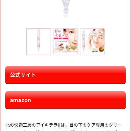
公式サイト
amazon
北の快適工房のアイキララIIは、目の下のケア専用のクリー