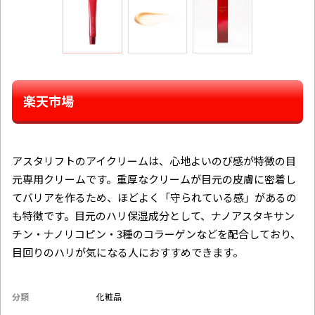
楽天市場
アスタリフトのアイクリームは、心地よいのび感が特徴の目
元専用クリームです。重厚なクリームが目元の皮膚に密着し
てバリアを作るため、ほどよく「守られている感」があるの
も特徴です。目元のハリ保湿成分として、ナノアスタキサン
チン・ナノリコピン・3種のコラーゲンなどを配合しており、
目回りのハリが気になる人におすすめできます。
分類
化粧品