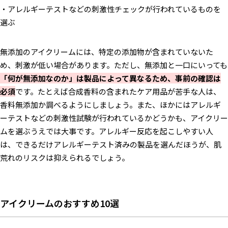
・アレルギーテストなどの刺激性チェックが行われているものを
選ぶ
無添加のアイクリームには、特定の添加物が含まれていないた
め、刺激が低い場合があります。ただし、無添加と一口にいっても
「何が無添加なのか」は製品によって異なるため、事前の確認は
必須
です。たとえば合成香料の含まれたケア用品が苦手な人は、
香料無添加か調べるようにしましょう。また、ほかにはアレルギ
ーテストなどの刺激性試験が行われているかどうかも、アイクリー
ムを選ぶうえでは大事です。アレルギー反応を起こしやすい人
は、できるだけアレルギーテスト済みの製品を選んだほうが、肌
荒れのリスクは抑えられるでしょう。
アイクリームのおすすめ10選