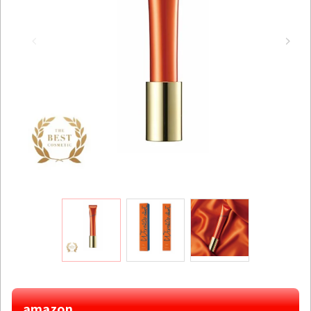
amazon