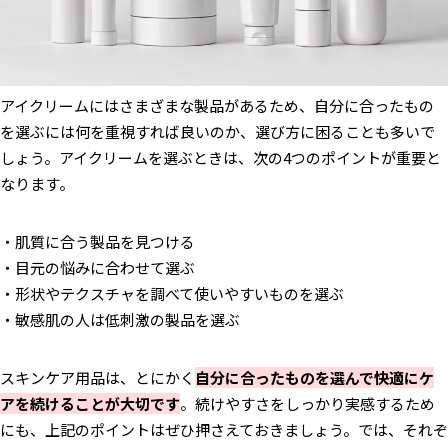
アイクリームにはさまざまな製品があるため、自分に合ったもの
を選ぶには何を重視すれば良いのか、選び方に困ることも多いで
しょう。アイクリームを選ぶときは、次の4つのポイントが重要と
なります。
・肌質に合う製品を見つける
・目元の悩みに合わせて選ぶ
・形状やテクスチャを調べて使いやすいものを選ぶ
・敏感肌の人は低刺激の製品を選ぶ
スキンケア用品は、とにかく
自分に合ったものを選んで快適にケ
アを続けることが大切です
。続けやすさをしっかり実感するため
にも、上記のポイントはぜひ押さえておきましょう。では、それぞ