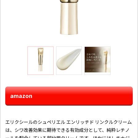
amazon
エリクシールのシュペリエル エンリッチド リンクルクリーム
は、シワ改善効果に期待できる有効成分として、純粋レチノ
ールを配合している部分用クリームです。ほかにはレチナジ