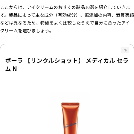
ここからは、アイクリームのおすすめ製品10選を紹介していきま
す。製品によって主な成分（有効成分）、無添加の内容、受賞実績
などは異なるため、特徴をよく比較したうえで自分に合ったアイ
クリームを選びましょう。
PR
ポーラ 【リンクルショット】 メディカル セラ
ム N