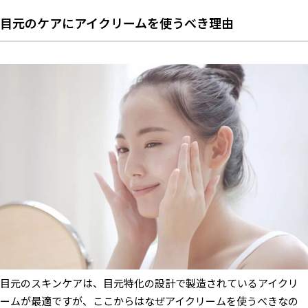
目元のケアにアイクリームを使うべき理由
目元のスキンケアは、目元特化の設計で製造されているアイクリ
ームが最適ですが、ここからはなぜアイクリームを使うべきなの