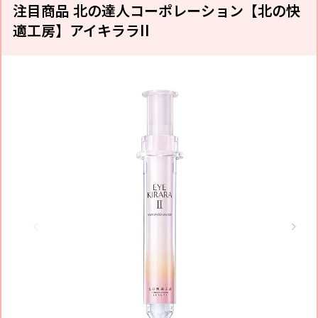
注目商品 北の達人コーポレーション【北の快
適工房】アイキララII