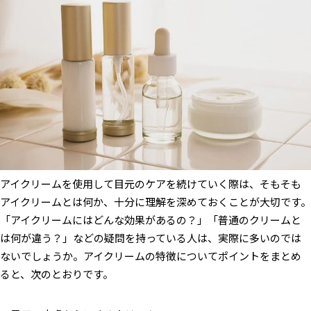
丁寧に目元になじませて油分のバリアを作る
効果を実感するためには継続的なケアが必要
アイクリーム使用時の注意点と間違った使い方について
まとめ｜自分に合ったアイクリームで目元のケアを続けよう
アイクリームを使用して目元のケアを続けていく際は、そもそも
アイクリームとは何か、十分に理解を深めておくことが大切です。
「アイクリームにはどんな効果があるの？」「普通のクリームと
は何が違う？」などの疑問を持っている人は、実際に多いのでは
ないでしょうか。アイクリームの特徴についてポイントをまとめ
ると、次のとおりです。