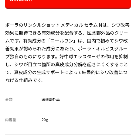
ポーラのリンクルショット メディカル セラム Nは、シワ改善
効果に期待できる有効成分を配合する、医薬部外品のクリー
ムです。有効成分の「ニールワン」は、国内で初めてシワ改
善効果が認められた成分にあたり、ポーラ・オルビスグルー
プ独自のものになります。好中球エラスターゼの作用を抑制
し、シワが目立つ箇所の真皮成分分解を起きにくくすること
で、真皮成分の生成サポートによって結果的にシワ改善につ
なげる仕組みです。
分類
医薬部外品
内容量
20g