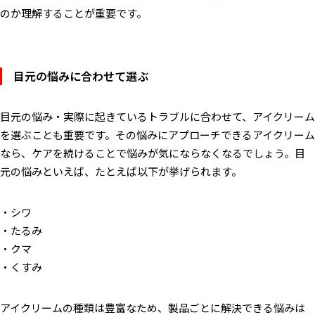
のか理解することが重要です。
目元の悩みに合わせて選ぶ
目元の悩み・実際に起きているトラブルに合わせて、アイクリーム
を選ぶことも重要です。その悩みにアプローチできるアイクリーム
なら、ケアを続けることで悩みが気にならなくなるでしょう。目
元の悩みといえば、たとえば以下が挙げられます。
・シワ
・たるみ
・クマ
・くすみ
アイクリームの種類は豊富なため、製品ごとに解決できる悩みは