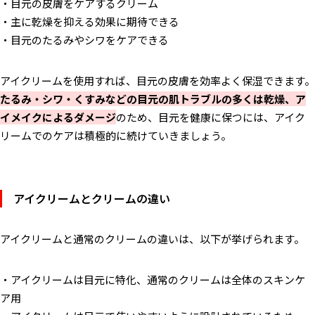
・目元の皮膚をケアするクリーム
・主に乾燥を抑える効果に期待できる
・目元のたるみやシワをケアできる
アイクリームを使用すれば、目元の皮膚を効率よく保湿できます。
たるみ・シワ・くすみなどの目元の肌トラブルの多くは乾燥、ア
イメイクによるダメージ
のため、目元を健康に保つには、アイク
リームでのケアは積極的に続けていきましょう。
アイクリームとクリームの違い
アイクリームと通常のクリームの違いは、以下が挙げられます。
・アイクリームは目元に特化、通常のクリームは全体のスキンケ
ア用