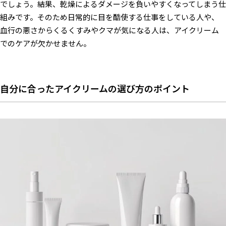
でしょう。結果、乾燥によるダメージを負いやすくなってしまう仕
組みです。そのため日常的に目を酷使する仕事をしている人や、
血行の悪さからくるくすみやクマが気になる人は、アイクリーム
でのケアが欠かせません。
自分に合ったアイクリームの選び方のポイント