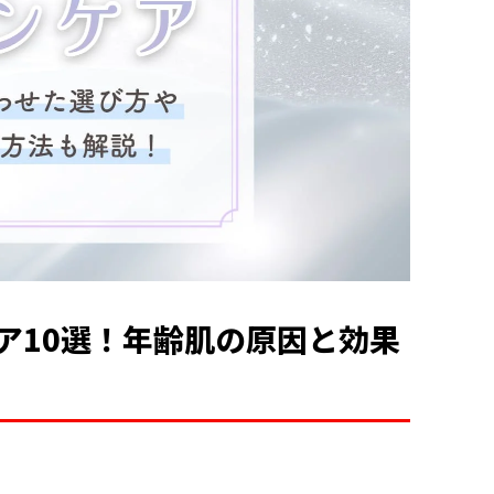
ア10選！年齢肌の原因と効果