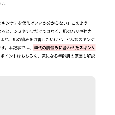
さい。
スキンケアを使えばいいか分からない」このよう
なると、シミやシワだけではなく、肌のハリや弾力
すよね。肌の悩みを改善したいけど、どんなスキンケ
ます。本記事では、
40代の肌悩みに合わせたスキンケ
ぶポイントはもちろん、気になる年齢肌の原因も解説