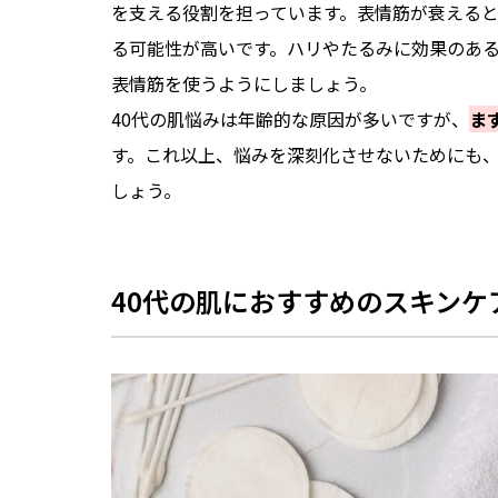
を支える役割を担っています。表情筋が衰える
る可能性が高いです。ハリやたるみに効果のあ
表情筋を使うようにしましょう。
40代の肌悩みは年齢的な原因が多いですが、
ま
す。これ以上、悩みを深刻化させないためにも
しょう。
40代の肌におすすめのスキンケ