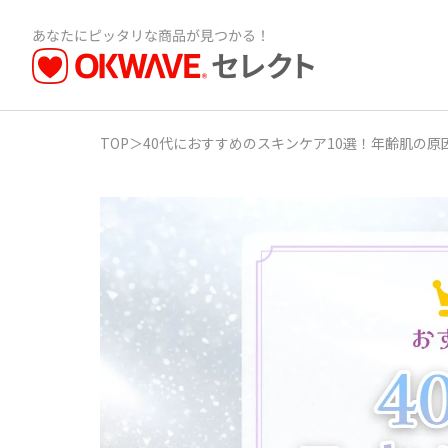
TOP
＞
40代におすすめのスキンケア10選！年齢肌の