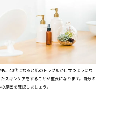
も、40代になると肌のトラブルが目立つようにな
せたスキンケアをすることが重要になります。自分の
みの原因を確認しましょう。