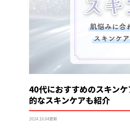
40代におすすめのスキンケ
的なスキンケアも紹介
2024.10.04
更新