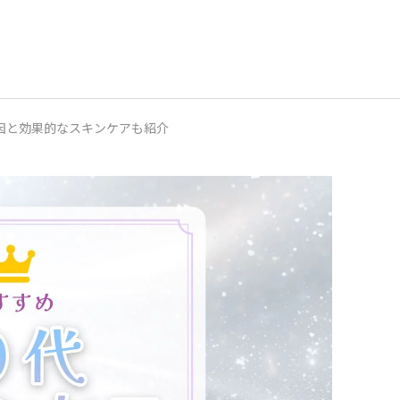
原因と効果的なスキンケアも紹介