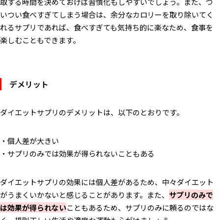
取する時間を決めておけば習慣化もしやすいでしょう。また、つ
いつい食べすぎてしまう場合は、余分なカロリーを取り除いてく
れるサプリであれば、食べすぎても気持ち的に楽なため、食事を
楽しむこともできます。
デメリット
ダイエットサプリのデメリットは、以下のとおりです。
・個人差が大きい
・サプリのみでは効果が得られないこともある
ダイエットサプリの効果には個人差があるため、中々ダイエット
がうまくいかないと感じることがあります。また、
サプリのみで
は効果が得られない
こともあるため、サプリのみに頼るのではな