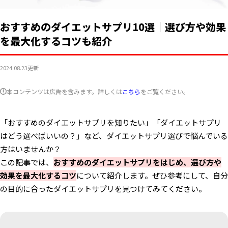
おすすめのダイエットサプリ10選｜選び方や効果
を最大化するコツも紹介
2024.08.23
更新
本コンテンツは広告を含みます。詳しくは
こちら
をご覧ください。
「おすすめのダイエットサプリを知りたい」「ダイエットサプリ
はどう選べばいいの？」など、ダイエットサプリ選びで悩んでいる
方はいませんか？
この記事では、
おすすめのダイエットサプリをはじめ、選び方や
効果を最大化するコツ
について紹介します。ぜひ参考にして、自分
の目的に合ったダイエットサプリを見つけてみてください。