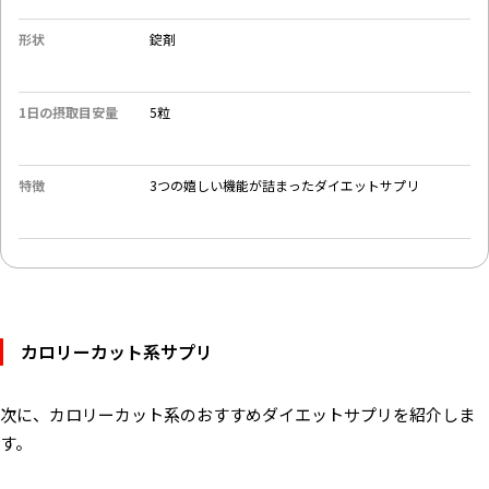
形状
錠剤
1日の摂取目安量
5粒
特徴
3つの嬉しい機能が詰まったダイエットサプリ
カロリーカット系サプリ
次に、カロリーカット系のおすすめダイエットサプリを紹介しま
す。