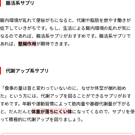
腸活系サプリ
腸内環境が乱れて便秘がちになると、代謝や脂肪を燃やす働きが
低下していきがちです。もし、生活による腸内環境の乱れが気に
なるのであれば、腸活系サプリがおすすめです。腸活系サプリで
あれば、
整腸作用
が期待できます。
代謝アップ系サプリ
「食事の量は昔と変わっていないのに、なぜか体型が崩れ始め
た」という方には、代謝アップを図ることができるサプリがおす
すめです。年齢や運動習慣によって筋肉量や基礎代謝量が下がる
と、だんだんと
体重が落ちにくい体
になってくるので、サプリを使
って積極的に代謝アップを図りましょう。