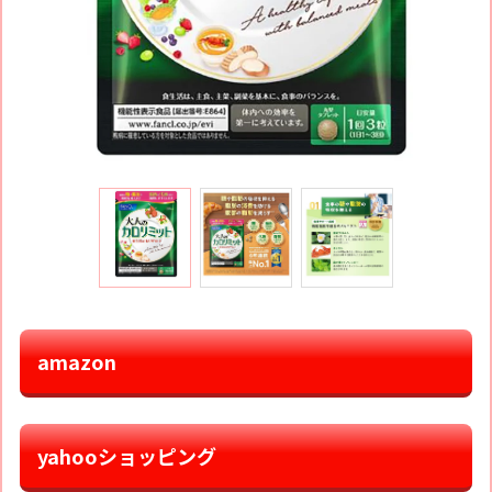
amazon
yahooショッピング