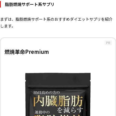
脂肪燃焼サポート系サプリ
まずは、脂肪燃焼サポート系のおすすめダイエットサプリを紹介
します。
PR
燃焼革命Premium