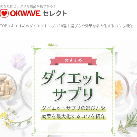
TOP
＞
おすすめのダイエットサプリ10選｜選び方や効果を最大化するコツも紹介