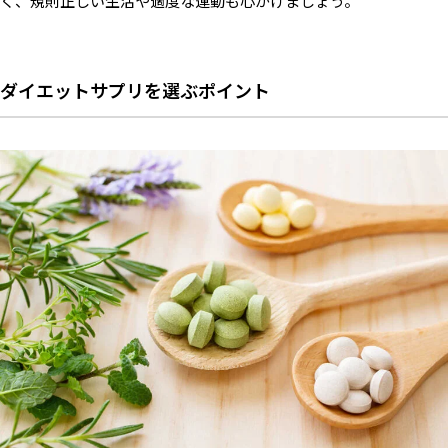
く、規則正しい生活や適度な運動も心がけましょう。
ダイエットサプリを選ぶポイント