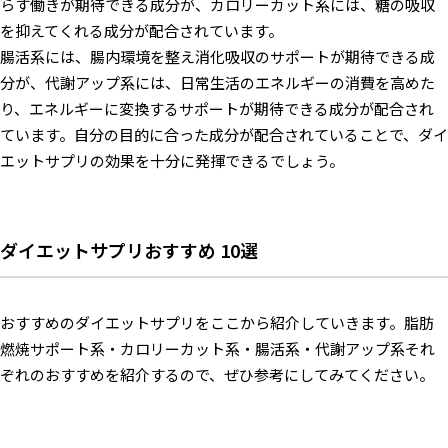
らす働きが期待できる成分が、カロリーカット系には、糖の吸収
を抑えてくれる成分が配合されています。
腸活系には、腸内環境を整え消化吸収のサポートが期待できる成
分が、代謝アップ系には、日常生活のエネルギーの消費を高めた
り、エネルギーに変換するサポートが期待できる成分が配合され
ています。自分の目的に合った成分が配合されていることで、ダイ
エットサプリの効果を十分に発揮できるでしょう。
ダイエットサプリおすすめ 10選
おすすめのダイエットサプリをここから紹介していきます。脂肪
燃焼サポート系・カロリーカット系・腸活系・代謝アップ系それ
ぞれのおすすめを紹介するので、ぜひ参考にしてみてください。