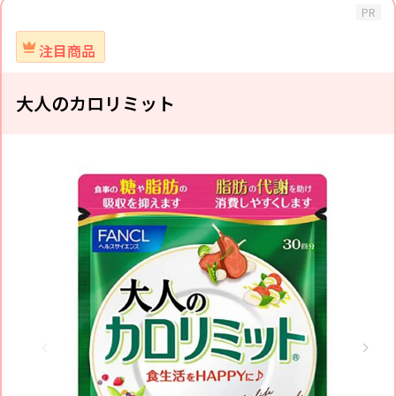
PR
注目商品
大人のカロリミット