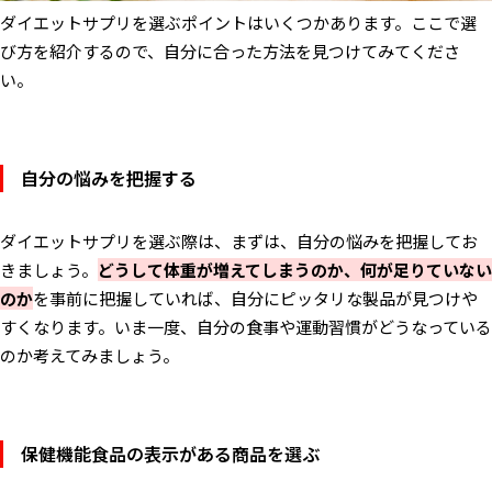
ダイエットサプリを選ぶポイントはいくつかあります。ここで選
び方を紹介するので、自分に合った方法を見つけてみてくださ
い。
自分の悩みを把握する
ダイエットサプリを選ぶ際は、まずは、自分の悩みを把握してお
きましょう
。
どうして体重が増えてしまうのか、何が足りていない
のか
を事前に把握していれば、自分にピッタリな製品が見つけや
すくなります。いま一度、自分の食事や運動習慣がどうなっている
のか考えてみましょう。
保健機能食品の表示がある商品を選ぶ