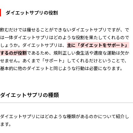
ダイエットサプリに関するよくある質問
ダイエットサプリの役割
どのくらいの期間で効果が出ますか？
他のサプリと併用しても大丈夫ですか？
飲むだけでは痩せることができないダイエットサプリですが、で
は一体ダイエットサプリはどのような役割を果たしてくれるので
ダイエットサプリを上手く使って理想の体型を手に入れよう！
しょうか。ダイエットサプリは、
主に「ダイエットをサポート」
するのが役割
であるため、規則正しい食生活や適度な運動は欠か
せません。あくまで「サポート」してくれるだけということで、
基本的に他のダイエットと同じような行動は必要になります。
ダイエットサプリの種類
ダイエットサプリにはどのような種類があるのかについて紹介し
ます。