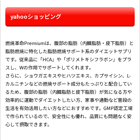
yahooショッピング
燃焼革命Premiumは、腹部の脂肪（内臓脂肪・皮下脂肪）と
脂肪燃焼に特化した脂肪燃焼サポート系のダイエットサプリ
です。従来品に「HCA」や「ポリメトキシフラボン」をプラ
スし、Wの作用でサポートしてくれます。
さらに、ショウガエキスやヒハツエキス、カプサイシン、L-
カルニチンなどの燃焼サポート成分もたっぷりと配合してい
るため、腹部の脂肪（内臓脂肪と皮下脂肪）が気になる方や
効率的に運動でダイエットしたい方、家事や通勤など普段の
生活を有効活用したい方などにおすすめです。GMP認定工場
で作られているので、安全性にも優れ、品質にも問題なく安
心して摂取できます。