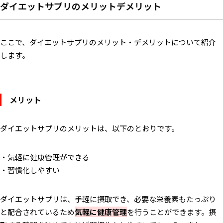
ダイエットサプリのメリットデメリット
ここで、ダイエットサプリのメリット・デメリットについて紹介
します。
メリット
ダイエットサプリのメリットは、以下のとおりです。
・気軽に健康管理ができる
・習慣化しやすい
ダイエットサプリは、手軽に摂取でき、必要な栄養素もたっぷり
と配合されているため
気軽に健康管理
を行うことができます。摂