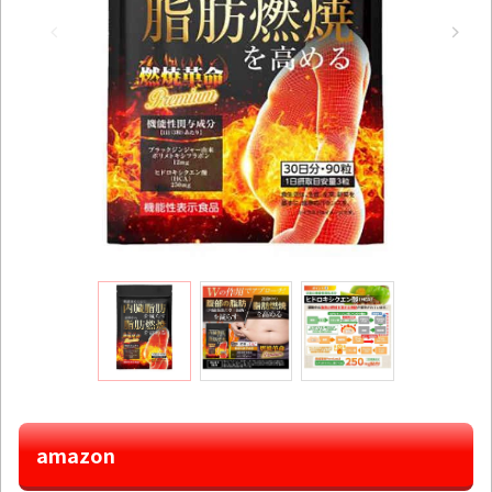
amazon