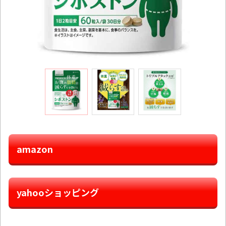
amazon
yahooショッピング