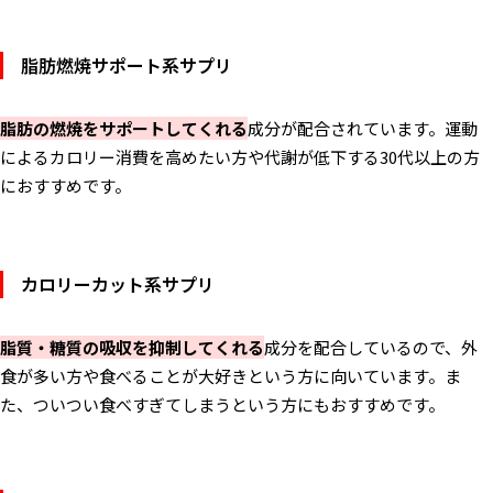
脂肪燃焼サポート系サプリ
脂肪の燃焼をサポートしてくれる
成分が配合されています。運動
によるカロリー消費を高めたい方や代謝が低下する30代以上の方
におすすめです。
カロリーカット系サプリ
脂質・糖質の吸収を抑制してくれる
成分を配合しているので、外
食が多い方や食べることが大好きという方に向いています。ま
た、ついつい食べすぎてしまうという方にもおすすめです。