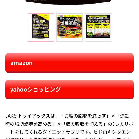
amazon
yahooショッピング
JAKS トライアックスは、「お腹の脂肪を減らす」×「運動
時の脂肪燃焼を高める」×「糖の吸収を抑える」の3つのサポ
ートをしてくれるダイエットサプリです。ヒドロキシクエン