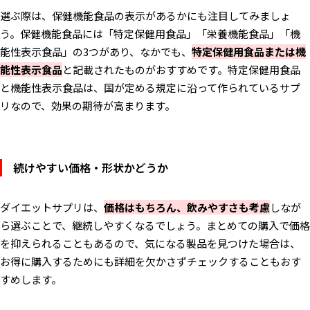
選ぶ際は、保健機能食品の表示があるかにも注目してみましょ
う。保健機能食品には「特定保健用食品」「栄養機能食品」「機
能性表示食品」の3つがあり、なかでも、
特定保健用食品または機
能性表示食品
と記載されたものがおすすめです。特定保健用食品
と機能性表示食品は、国が定める規定に沿って作られているサプ
リなので、効果の期待が高まります。
続けやすい価格・形状かどうか
ダイエットサプリは、
価格はもちろん、飲みやすさも考慮
しなが
ら選ぶことで、継続しやすくなるでしょう。まとめての購入で価格
を抑えられることもあるので、気になる製品を見つけた場合は、
お得に購入するためにも詳細を欠かさずチェックすることもおす
すめします。